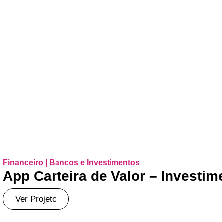
Financeiro | Bancos e Investimentos
App Carteira de Valor – Investim
Ver Projeto