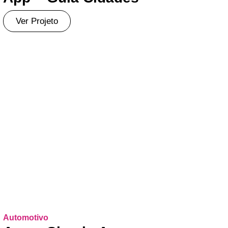
Ver Projeto
Automotivo