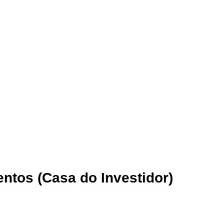
entos (Casa do Investidor)