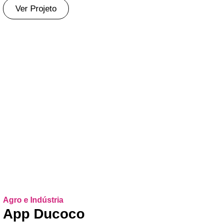
Ver Projeto
Agro e Indústria
App Ducoco