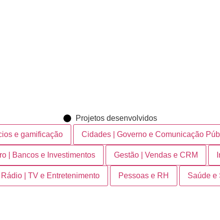
Projetos desenvolvidos
cios e gamificação
Cidades | Governo e Comunicação Púb
ro | Bancos e Investimentos
Gestão | Vendas e CRM
 Rádio | TV e Entretenimento
Pessoas e RH
Saúde e 