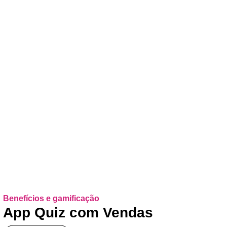
Benefícios e gamificação
App Quiz com Vendas