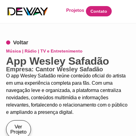
Projetos
Contato
Voltar
Música | Rádio | TV e Entretenimento
App Wesley Safadão
Empresa: Cantor Wesley Safadão
O app Wesley Safadão reúne conteúdo oficial do artista
em uma experiência completa para fãs. Com uma
navegação leve e organizada, a plataforma centraliza
novidades, conteúdos multimídia e informações
relevantes, fortalecendo o relacionamento com o público
e ampliando a presença digital.
Ver
Projeto