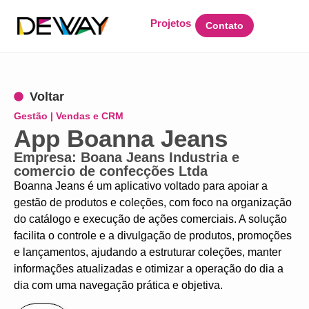
Projetos
Contato
Voltar
Gestão | Vendas e CRM
App Boanna Jeans
Empresa: Boana Jeans Industria e
comercio de confecções Ltda
Boanna Jeans é um aplicativo voltado para apoiar a
gestão de produtos e coleções, com foco na organização
do catálogo e execução de ações comerciais. A solução
facilita o controle e a divulgação de produtos, promoções
e lançamentos, ajudando a estruturar coleções, manter
informações atualizadas e otimizar a operação do dia a
dia com uma navegação prática e objetiva.