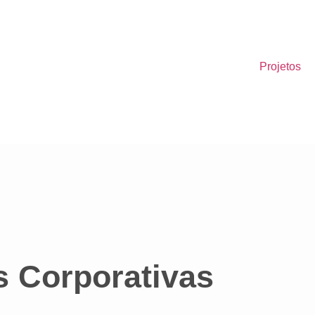
Projetos
s Corporativas