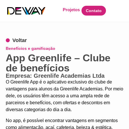
Projetos
Contato
Voltar
Benefícios e gamificação
App Greenlife – Clube
de benefícios
Empresa: Greenlife Academias Ltda
O Greenlife App é o aplicativo exclusivo do clube de
vantagens para alunos da Greenlife Academias. Por meio
dele, os usuários têm acesso a uma ampla rede de
parceiros e benefícios, com ofertas e descontos em
diversas categorias do dia a dia.
No app, é possível encontrar vantagens em segmentos
como alimentação, açaí, cafeteria, beleza & estética,