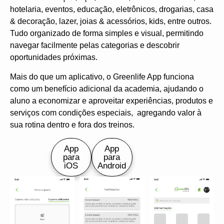
hotelaria, eventos, educação, eletrônicos, drogarias, casa
& decoração, lazer, joias & acessórios, kids, entre outros.
Tudo organizado de forma simples e visual, permitindo
navegar facilmente pelas categorias e descobrir
oportunidades próximas.
Mais do que um aplicativo, o Greenlife App funciona
como um benefício adicional da academia, ajudando o
aluno a economizar e aproveitar experiências, produtos e
serviços com condições especiais, agregando valor à
sua rotina dentro e fora dos treinos.
App
App
para
para
iOS
Android