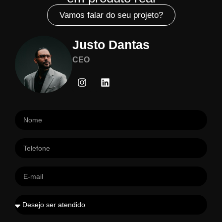
Vamos falar do seu projeto?
Justo Dantas
CEO