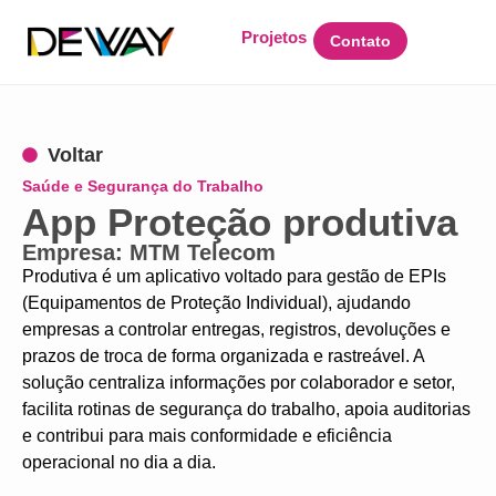
Projetos
Contato
Voltar
Saúde e Segurança do Trabalho
App Proteção produtiva
Empresa: MTM Telecom
Produtiva é um aplicativo voltado para gestão de EPIs
(Equipamentos de Proteção Individual), ajudando
empresas a controlar entregas, registros, devoluções e
prazos de troca de forma organizada e rastreável. A
solução centraliza informações por colaborador e setor,
facilita rotinas de segurança do trabalho, apoia auditorias
e contribui para mais conformidade e eficiência
operacional no dia a dia.