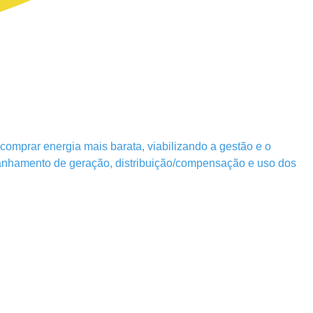
omprar energia mais barata, viabilizando a gestão e o
ompanhamento de geração, distribuição/compensação e uso dos