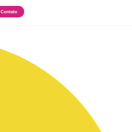
Contato