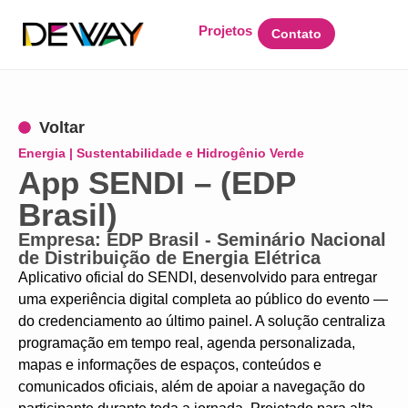
Projetos
Contato
Voltar
Energia | Sustentabilidade e Hidrogênio Verde
App SENDI – (EDP
Brasil)
Empresa: EDP Brasil - Seminário Nacional
de Distribuição de Energia Elétrica
Aplicativo oficial do SENDI, desenvolvido para entregar
uma experiência digital completa ao público do evento —
do credenciamento ao último painel. A solução centraliza
programação em tempo real, agenda personalizada,
mapas e informações de espaços, conteúdos e
comunicados oficiais, além de apoiar a navegação do